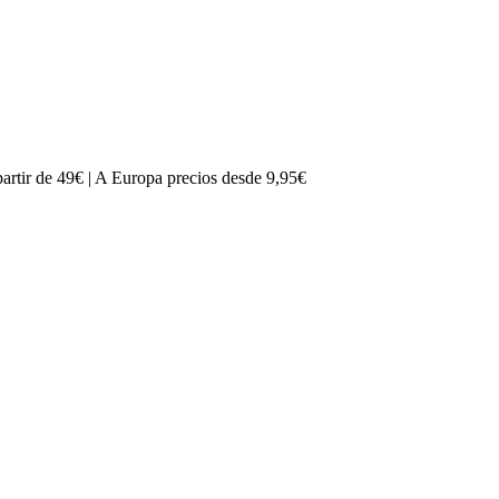
partir de 49€ | A Europa precios desde 9,95€