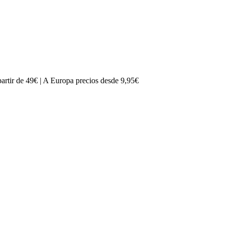
rtir de 49€ | A Europa precios desde 9,95€