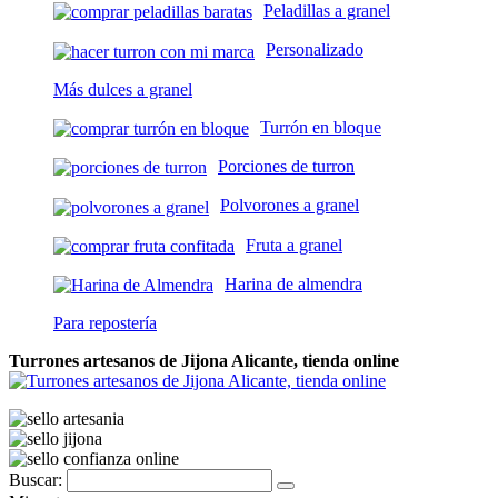
Peladillas a granel
Personalizado
Más dulces a granel
Turrón en bloque
Porciones de turron
Polvorones a granel
Fruta a granel
Harina de almendra
Para repostería
Turrones artesanos de Jijona Alicante, tienda online
Buscar: