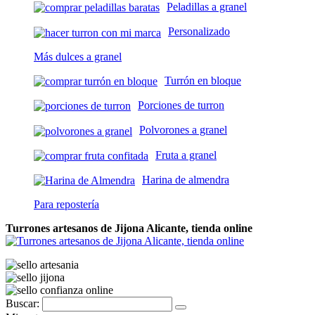
Peladillas a granel
Personalizado
Más dulces a granel
Turrón en bloque
Porciones de turron
Polvorones a granel
Fruta a granel
Harina de almendra
Para repostería
Turrones artesanos de Jijona Alicante, tienda online
Buscar: