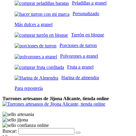
Peladillas a granel
Personalizado
Más dulces a granel
Turrón en bloque
Porciones de turron
Polvorones a granel
Fruta a granel
Harina de almendra
Para repostería
Turrones artesanos de Jijona Alicante, tienda online
Buscar: