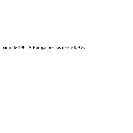
partir de 49€ | A Europa precios desde 9,95€